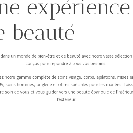
ne
expérience
e
beauté
dans un monde de bien-être et de beauté avec notre vaste sélection
conçus pour répondre à tous vos besoins.
z notre gamme complète de soins visage, corps, épilations, mises e
V, soins hommes, onglerie et offres spéciales pour les mariées. Lai
re soin de vous et vous guider vers une beauté épanouie de l’intérieur
l’extérieur.