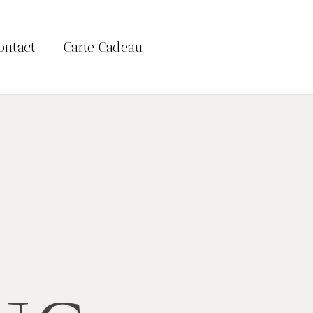
ontact
Carte Cadeau