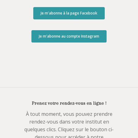
Je m'abonne à la page Facebook
Je m'abonne au compte Instagram
Prenez votre rendez-vous en ligne !
À tout moment, vous pouvez prendre
rendez-vous dans votre institut en
quelques clics. Cliquez sur le bouton ci-
dessous pour accéder à notre