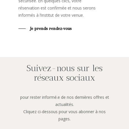
sécurisée. En quelques clics, votre
réservation est confirmée et nous serons
informés à l’institut de votre venue.
Je prends rendez-vous
Suivez-nous sur les
réseaux sociaux
pour rester informé.e de nos dernières offres et
actualités.
Cliquez ci-dessous pour vous abonner à nos
pages.