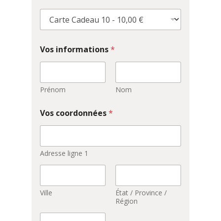
Vos informations
*
Prénom
Nom
Vos coordonnées
*
Adresse ligne 1
Ville
État / Province /
Région