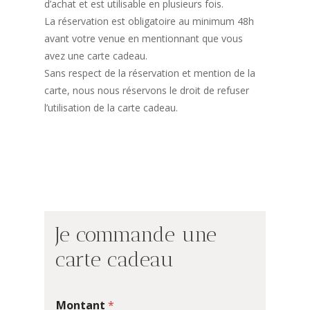
d’achat et est utilisable en plusieurs fois.
La réservation est obligatoire au minimum 48h
avant votre venue en mentionnant que vous
avez une carte cadeau.
Sans respect de la réservation et mention de la
carte, nous nous réservons le droit de refuser
l’utilisation de la carte cadeau.
Je
commande
une
carte
cadeau
Montant
*