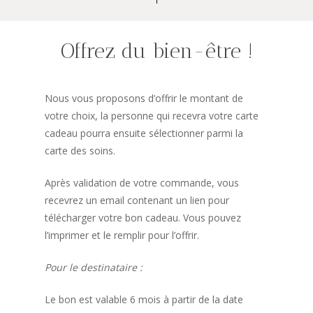
Offrez du bien-être !
Nous vous proposons d’offrir le montant de
votre choix, la personne qui recevra votre carte
cadeau pourra ensuite sélectionner parmi la
carte des soins.
Après validation de votre commande, vous
recevrez un email contenant un lien pour
télécharger votre bon cadeau. Vous pouvez
l’imprimer et le remplir pour l’offrir.
Pour le destinataire :
Le bon est valable 6 mois à partir de la date