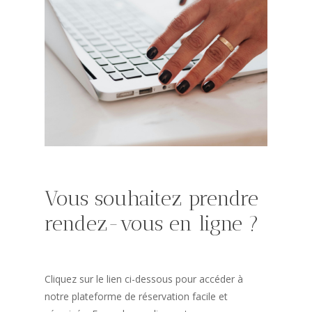
Vous
souhaitez
prendre
rendez-vous
en
ligne
?
Cliquez sur le lien ci-dessous pour accéder à
notre plateforme de réservation facile et